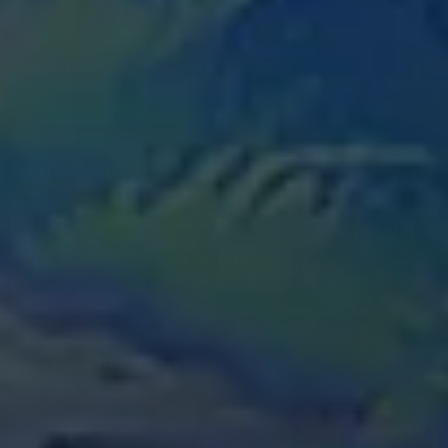
MINE
SLOT
JETX
MINES
INOUT
TURBOGAMES
SMARTSOFT
MINE
SLOT 2
SPACEMAN
MEGABLOCK
INOUT
INOUT
PRAGMATIC PLAY LIVE
Evolution Gaming