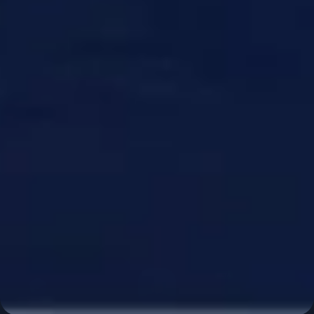
BETA
ПОДДЕРЖКА