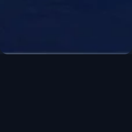
BETA
ПОДДЕРЖКА
vodka.bet is owned and operated by Cricketwin Ltd, a company
registered and established under the laws of Belize, with
registration number 000044296 and registered address at 9 Barrack
Road, Belize city, Belize and its wholly-owned subsidiary. License