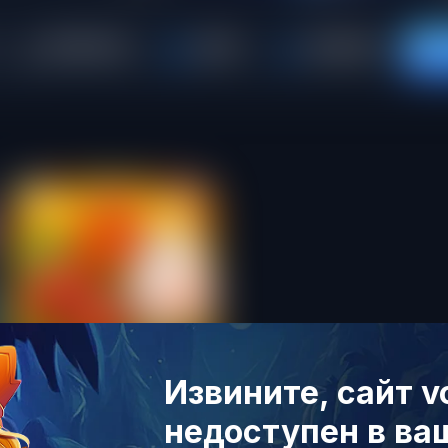
World Cup
Slots
Roulette
0
32
0
Hawaiian Dream Jackpot
Извините, сайт v
HAWAIIAN DREAM
JACKPOT
недоступен в ва
WINFAST