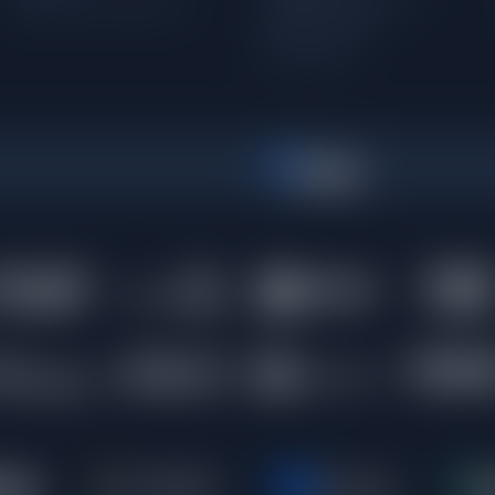
Фриспины за депозиты
AML-KYC Policy
Партнерам
Telegram
VODKA