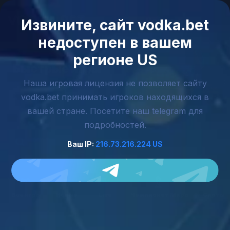
Войти
Извините, сайт vodka.bet
недоступен в вашем
Быстрые игры
WinFast
Каталог игр онлайн
регионе US
Быстрые игры
WinFast
Используйте поиск и
Быстрые игры
фильтры, чтобы выбрать игры по категориям и
провайдерам. Доступны слоты, новинки и
Наша игровая лицензия не позволяет сайту
От провайдера WinFast
популярные игры с быстрым запуском.
vodka.bet принимать игроков находящихся в
вашей стране. Посетите наш telegram для
подробностей.
Ваш IP
:
216.73.216.224
US
Все игры
Новые
Live
Чемпионат Мира
Слоты