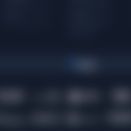
Программа лояльности
Ответственная игра
Турниры
Политика
конфиденциальности
Фриспины за депозиты
AML-KYC Policy
Партнерам
Telegram
VODKA