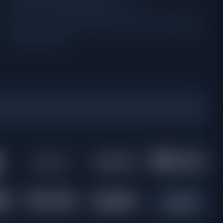
Напишите нам в
online chat
или на почту
Этот сайт защищен reCAPTCHA и Google
Privacy Policy,
Terms of Service
+
ещё
73