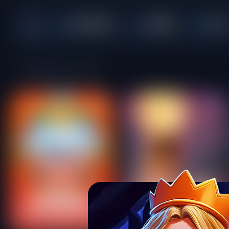
Все игры
Новые
Live
18
0
0
Показаны 9 из 9 игр
Rising Rewards
Assassin Moon
ASSASSIN
RISING
MOON
REWARDS
TRIPLE EDGE
TRIPLE EDGE