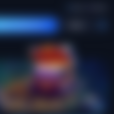
Русский
Бонусы
арегистрироваться
Войти
оступны слоты, новинки и популярные игры с быстрым