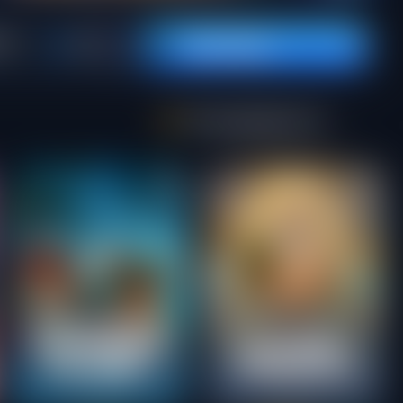
ка
Джекпот
Бонусная покупка
Triple Edge
9
0
По популярности
Adventures of Doubloon Island
Ancient Fortunes: Zeus
ADVENTURES OF
DOUBLOON
ANCIENT
ISLAND
FORTUNES: ZEUS
TRIPLE EDGE
TRIPLE EDGE