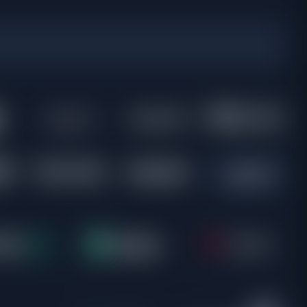
+
ещё
73