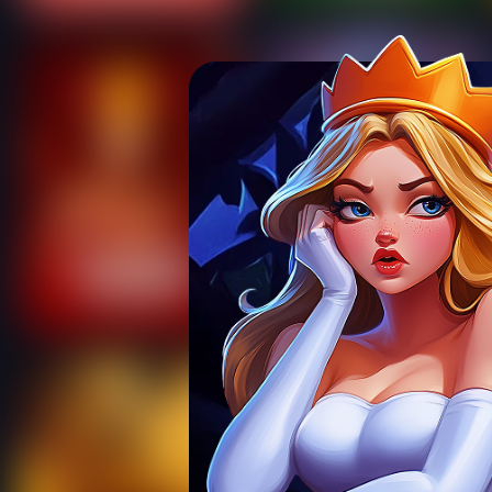
Fire and Roses Joker
Legacy of Oz
LEGACY
FIRE AND ROSES
JOKER
OF OZ
TRIPLE EDGE
TRIPLE EDGE
The Phantom of the Opera: Link & Win
Cash 'N Riches Megaways