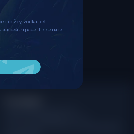
ет сайту vodka.bet
 вашей стране. Посетите
сайт со
мпьютера и
Есть вопросы?
Служба поддержки работает 24/7
Напишите нам в
online chat
или на почту
Этот сайт защищен reCAPTCHA и Google
Privacy Policy,