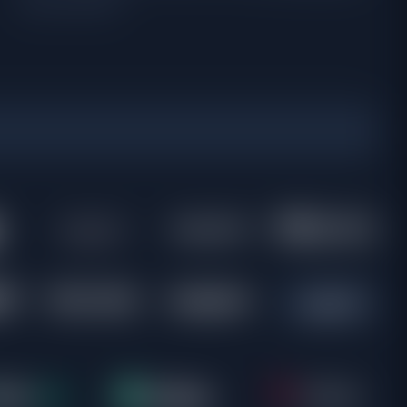
Terms of Service
+
ещё
73