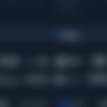
AML-KYC Policy
Партнерам
Telegram
VODKA