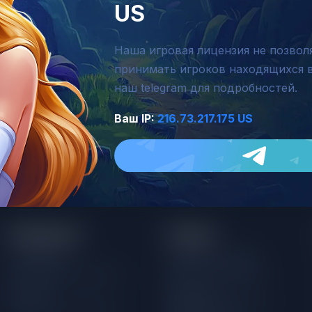
US
Ничего не найдено
Наша игровая лицензия не позволя
принимать игроков находящихся в
уйте изменить параметры поиска. Если вы зашли на 
наш telegram для подробностей.
, учтите, что некоторые игры доступны только с ко
наоборот.
Ваш IP
:
216.73.217.175
US
Информация
Правила
О компании
Правила и условия
Программа лояльности
Ответственная игра
Турниры
Политика
конфиденциальности
Фриспины за депозиты