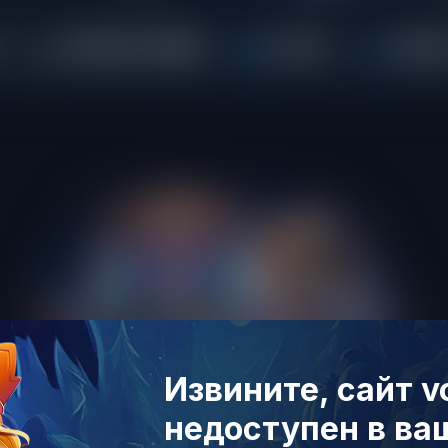
Чемпионат Мира
Слоты
Рулет
0
23
0
Извините, сайт v
недоступен в ва