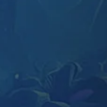
TopSpin Games
Ничего не найдено
Попробуйте изменить параметры поиска. Если вы зашли на
сайт со смартфона, учтите, что некоторые игры доступны
только с компьютера и наоборот.