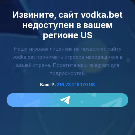
Войти
Извините, сайт vodka.bet
недоступен в вашем
Live
TopSpin Games
Каталог игр онлайн
регионе US
Live
TopSpin Games
Используйте поиск и фильтры,
Live
чтобы выбрать игры по категориям и провайдерам.
Доступны слоты, новинки и популярные игры с
Наша игровая лицензия не позволяет сайту
От провайдера TopSpin
быстрым запуском.
Games
vodka.bet принимать игроков находящихся в
вашей стране. Посетите наш telegram для
подробностей.
Ваш IP
:
216.73.216.170
US
Все игры
Новые
Live
Чемпионат Мира
Слоты