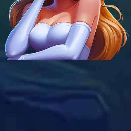
ESQUELETO
PHOENIX
EXPLOSIVO 2 -
GODS OF ROCK!
REBORN
PARADISE
– REBORN
THUNDERKICK
THUNDERKICK
THUNDERKICK
LAVA
GRAND
KING OF THE
LAVA
PARTY
MELEE
THUNDERKICK
THUNDERKICK
THUNDERKICK