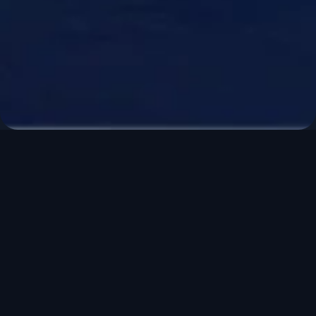
BETA
ПОДДЕРЖКА
vodka.bet is owned and operated by Cricketwin Ltd, a company
registered and established under the laws of Belize, with
registration number 000044296 and registered address at 9 Barrack
Road, Belize city, Belize and its wholly-owned subsidiary. License