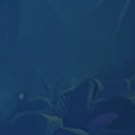
Thunderkick
Ничего не найдено
Попробуйте изменить параметры поиска. Если вы зашли на
сайт со смартфона, учтите, что некоторые игры доступны
только с компьютера и наоборот.