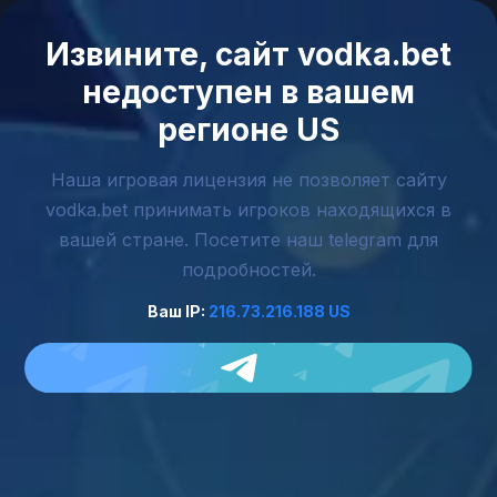
Войти
Извините, сайт vodka.bet
недоступен в вашем
Thunderkick
Каталог игр онлайн
регионе US
Thunderkick
Используйте поиск и фильтры, чтобы
Все игры
выбрать игры по категориям и провайдерам.
Доступны слоты, новинки и популярные игры с
Наша игровая лицензия не позволяет сайту
От провайдера Thunderkick
быстрым запуском.
vodka.bet принимать игроков находящихся в
вашей стране. Посетите наш telegram для
подробностей.
Ваш IP
:
216.73.216.188
US
Все игры
Новые
Live
Чемпионат Мира
Слоты