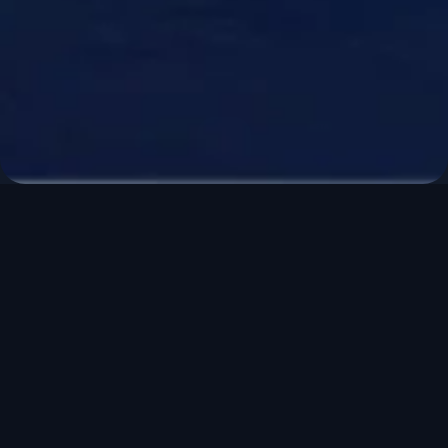
BETA
ПОДДЕРЖКА
vodka.bet is owned and operated by Cricketwin Ltd, a company
registered and established under the laws of Belize, with
registration number 000044296 and registered address at 9 Barrack
Road, Belize city, Belize and its wholly-owned subsidiary. License