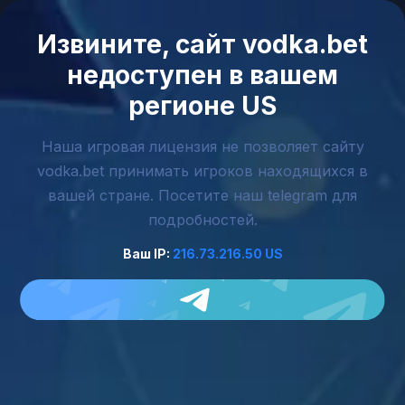
Войти
Извините, сайт vodka.bet
недоступен в вашем
Thunderkick
Каталог игр онлайн
регионе US
Thunderkick
Используйте поиск и фильтры, чтобы
Все игры
выбрать игры по категориям и провайдерам.
Доступны слоты, новинки и популярные игры с
Наша игровая лицензия не позволяет сайту
От провайдера Thunderkick
быстрым запуском.
vodka.bet принимать игроков находящихся в
вашей стране. Посетите наш telegram для
подробностей.
Ваш IP
:
216.73.216.50
US
Все игры
Новые
Live
Чемпионат Мира
Слоты