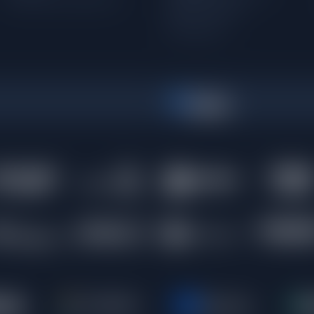
AML-KYC Policy
Партнерам
Telegram
VODKA