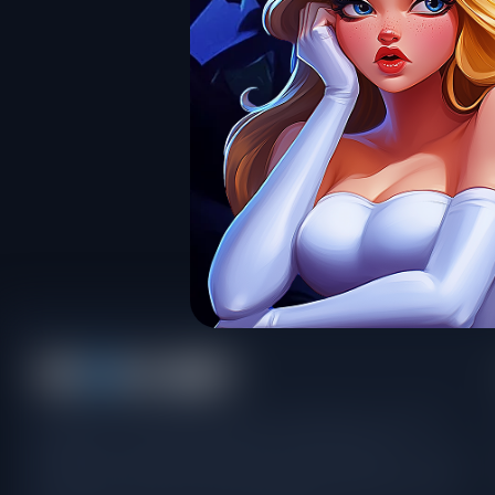
Попроб
смартфона
vodka.bet is owned and operated by Cricketwin Ltd, a company
registered and established under the laws of Belize, with
registration number 000044296 and registered address at 9 Barrack
Road, Belize city, Belize and its wholly-owned subsidiary. License