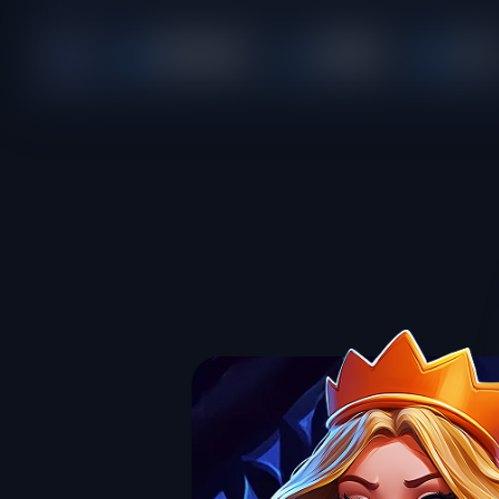
Все игры
Новые
Live
106
4
0