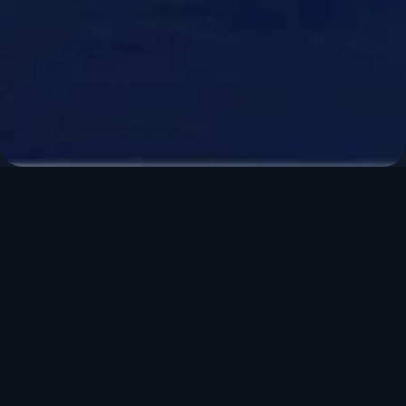
BETA
ПОДДЕРЖКА
vodka.bet is owned and operated by Cricketwin Ltd, a company
registered and established under the laws of Belize, with
registration number 000044296 and registered address at 9 Barrack
Road, Belize city, Belize and its wholly-owned subsidiary. License