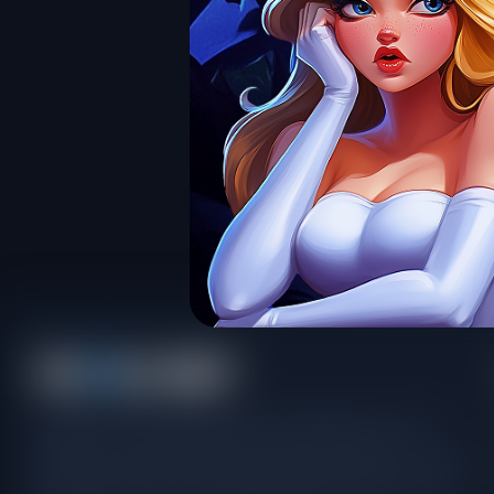
Попроб
смартфона
vodka.bet is owned and operated by Cricketwin Ltd, a company
registered and established under the laws of Belize, with
registration number 000044296 and registered address at 9 Barrack
Road, Belize city, Belize and its wholly-owned subsidiary. License