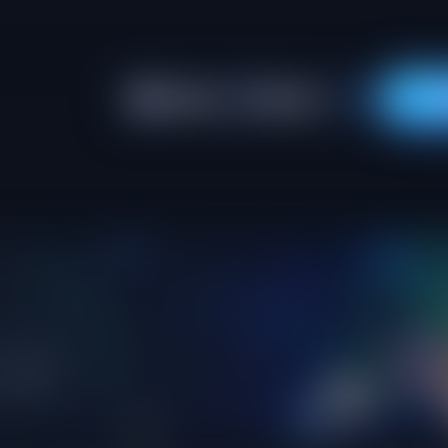
Казино
Спорт
З
бы выбрать игры по категориям и провайдерам. Досту