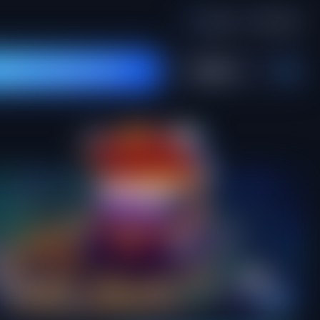
Русский
Бонусы
арегистрироваться
Войти
пны слоты, новинки и популярные игры с быстрым