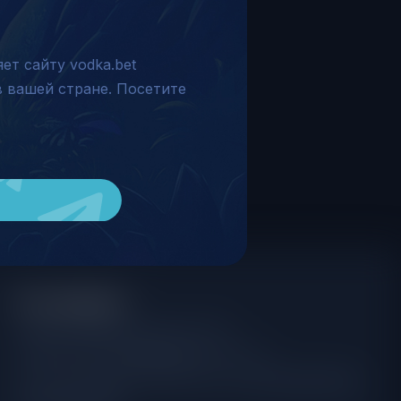
ет сайту vodka.bet
 вашей стране. Посетите
сайт со
мпьютера и
Есть вопросы?
Служба поддержки работает 24/7
Напишите нам в
online chat
или на почту
Этот сайт защищен reCAPTCHA и Google
Privacy Policy,