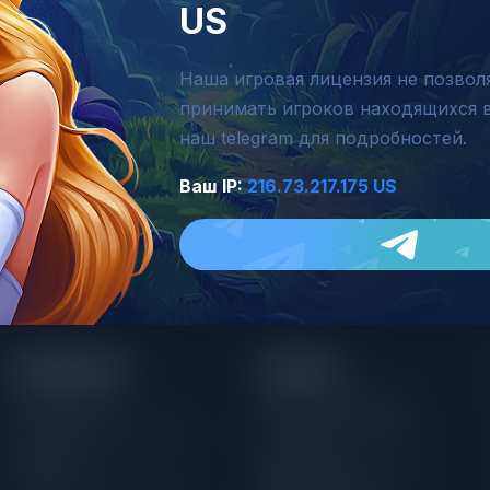
US
Ничего не найдено
Наша игровая лицензия не позволя
принимать игроков находящихся в
уйте изменить параметры поиска. Если вы зашли на 
наш telegram для подробностей.
, учтите, что некоторые игры доступны только с ко
наоборот.
Ваш IP
:
216.73.217.175
US
Информация
Правила
О компании
Правила и условия
Программа лояльности
Ответственная игра
Турниры
Политика
конфиденциальности
Фриспины за депозиты