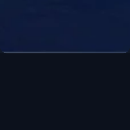
BETA
ПОДДЕРЖКА
vodka.bet is owned and operated by Cricketwin Ltd, a company
registered and established under the laws of Belize, with
registration number 000044296 and registered address at 9 Barrack
Road, Belize city, Belize and its wholly-owned subsidiary. License