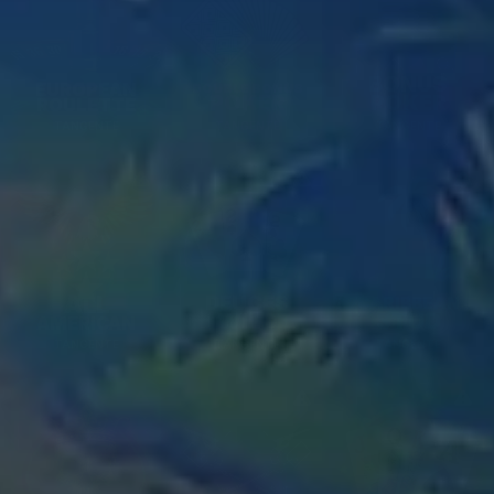
BONUS
EUROPEAN
DOUBLE BONUS
POKER
POKER
ROULETTE
TANGENTE
TANGENTE
TANGENTE
ALL
DEUCES
CARIBBEAN
WILD
STUD
AMERICAN
TANGENTE
TANGENTE
TANGENTE