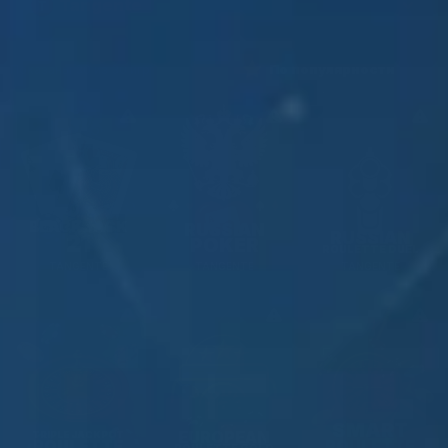
Tangente
Показаны 30 из 30 игр
По популярности
BLACKJACK
RUSSIAN
RUSSIAN
21
POKER
ROULETTE DUEL
TANGENTE
TANGENTE
TANGENTE
SMART
EUROPEAN
TRIPLE JACKPOT
ROULETTE
ROULETTE