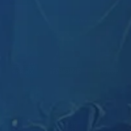
Stormcraft
Показаны 12 из 12 игр
По популярности
JUNGLE JIM AND
FIRE
THE LOST
THUNDERSTRUCK
FORGE
SPHINX
STORMCHASER
STORMCRAFT
STORMCRAFT
STORMCRAFT
AGENT JANE
DRAGON
BLONDE MAX
SHARD
VOLUME
FORTUNIUM