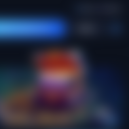
Русский
Бонусы
арегистрироваться
Войти
 слоты, новинки и популярные игры с быстрым