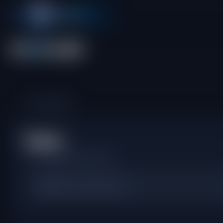
VODKA
VPN
На главную
Poker
Spribe
Каталог игр онлайн
Poker
Spribe
Используйте поиск и фильтры, чтобы 
Poker
запуском.
От провайдера Spribe