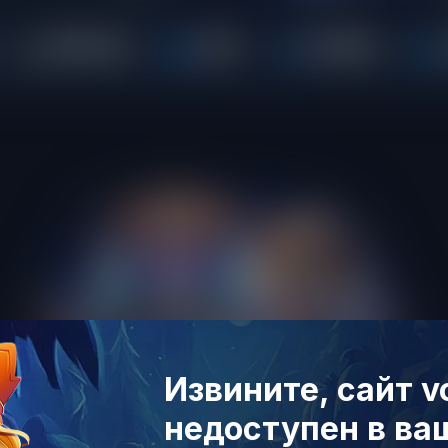
World Cup
Slots
Roulette
0
10
1
Извините, сайт v
недоступен в ва