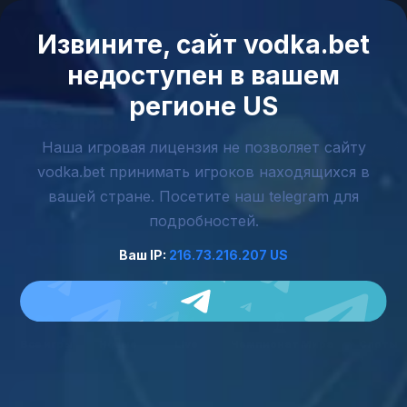
Войти
Извините, сайт vodka.bet
недоступен в вашем
Spribe
Каталог игр онлайн
регионе US
Spribe
Используйте поиск и фильтры, чтобы выбрать
Все игры
игры по категориям и провайдерам. Доступны
слоты, новинки и популярные игры с быстрым
Наша игровая лицензия не позволяет сайту
От провайдера Spribe
запуском.
vodka.bet принимать игроков находящихся в
вашей стране. Посетите наш telegram для
подробностей.
Ваш IP
:
216.73.216.207
US
Все игры
Новые
Live
Чемпионат Мира
Слоты