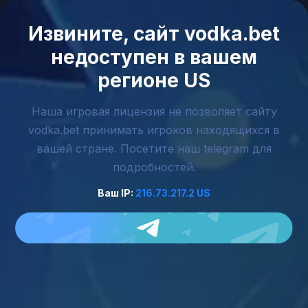
Войти
Извините, сайт vodka.bet
недоступен в вашем
SpinPlay Games
Каталог игр онлайн
регионе US
SpinPlay Games
Используйте поиск и фильтры, чтобы
Все игры
выбрать игры по категориям и провайдерам.
Доступны слоты, новинки и популярные игры с
Наша игровая лицензия не позволяет сайту
От провайдера SpinPlay
быстрым запуском.
Games
vodka.bet принимать игроков находящихся в
вашей стране. Посетите наш telegram для
подробностей.
Ваш IP
:
216.73.217.2
US
Все игры
Новые
Live
Чемпионат Мира
Слоты