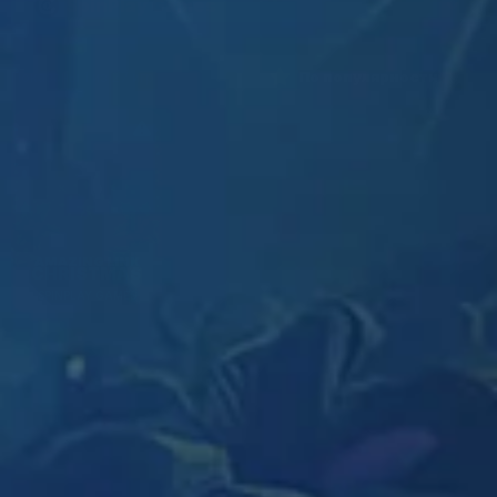
SpinPlay Games
Показаны 1 из 27 игр
По популярности
AMAZING LINK
CHRISTMAS
SPINPLAY GAMES