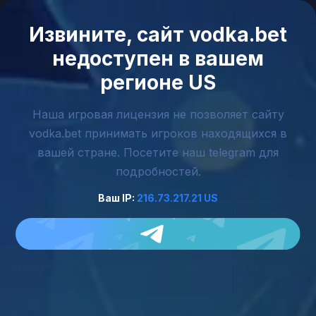
Войти
Извините, сайт vodka.bet
недоступен в вашем
SpinPlay Games
Каталог игр онлайн
регионе US
SpinPlay Games
Используйте поиск и фильтры, чтобы
Все игры
выбрать игры по категориям и провайдерам.
Доступны слоты, новинки и популярные игры с
Наша игровая лицензия не позволяет сайту
От провайдера SpinPlay
быстрым запуском.
Games
vodka.bet принимать игроков находящихся в
вашей стране. Посетите наш telegram для
подробностей.
Ваш IP
:
216.73.217.21
US
Все игры
Новые
Live
Чемпионат Мира
Слоты