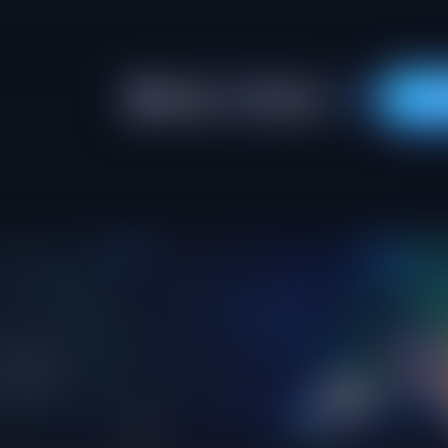
Казино
Спорт
З
тры, чтобы выбрать игры по категориям и провайдера