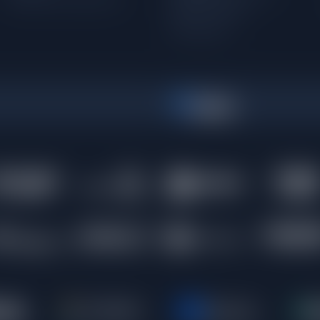
AML-KYC Policy
Партнерам
Telegram
VODKA