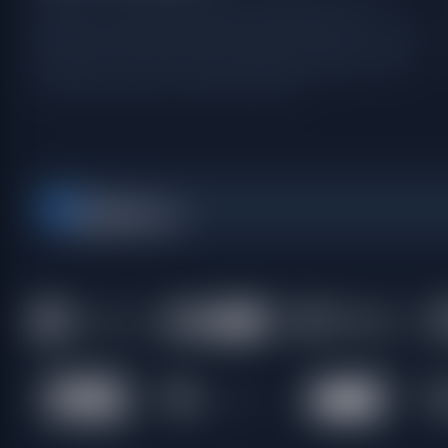
registered and established under the laws of Belize, with
registration number 000044296 and registered address at 9 Barrack
Road, Belize city, Belize and its wholly-owned subsidiary. License
issued by the laws of the Autonomous Island of Anjouan, Union of
the Comoros, license no. ALSI-202412028-FI2.
Instagram
@
vodka.rus