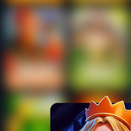
Wild Link Frenzy
Amazing Link Fates
WILD LINK
AMAZING LINK
FATES
FRENZY
SPINPLAY GAMES
SPINPLAY GAMES
Wild Link Riches
Action Boost Amber Island