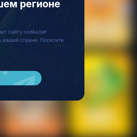
шем регионе
WILD
3 LUCKY
RAINBOWS
LINK ZEUS
ет сайту vodka.bet
 вашей стране. Посетите
SPINPLAY GAMES
SPINPLAY GAMES
Wolf Call
Bank Vault
WOLF
BANK
CALL
VAULT
SPINPLAY GAMES
SPINPLAY GAMES