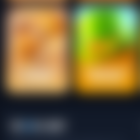
Amazing Link Zeus
Amazing Link Riches
AMAZING LINK
AMAZING LINK
ZEUS
RICHES
SPINPLAY GAMES
SPINPLAY GAMES
vodka.bet is owned and operated by Cricketwin Ltd, a company