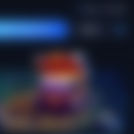
Русский
Бонусы
арегистрироваться
Войти
м. Доступны слоты, новинки и популярные игры с