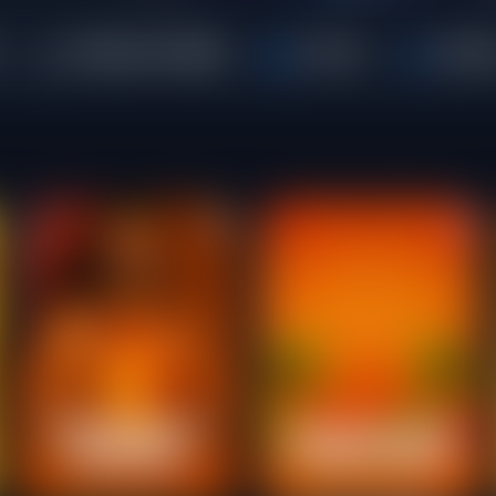
Чемпионат Мира
Слоты
Рулет
0
27
0
Amazing Link Hades
Amazing Link Christmas
AMAZING LINK
AMAZING LINK
HADES
CHRISTMAS
SPINPLAY GAMES
SPINPLAY GAMES