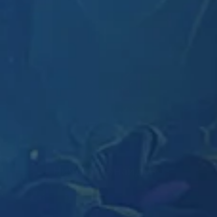
SlotMill
Ничего не найдено
Попробуйте изменить параметры поиска. Если вы зашли на
сайт со смартфона, учтите, что некоторые игры доступны
только с компьютера и наоборот.