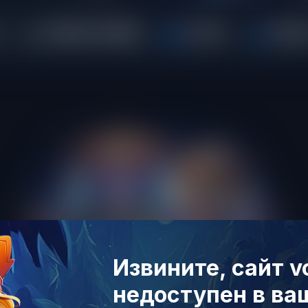
Чемпионат Мира
Слоты
Рулет
0
84
0
Извините, сайт v
недоступен в ва