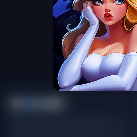
Попроб
смартфона
vodka.bet is owned and operated by Cricketwin Ltd, a company
registered and established under the laws of Belize, with
registration number 000044296 and registered address at 9 Barrack
Road, Belize city, Belize and its wholly-owned subsidiary. License