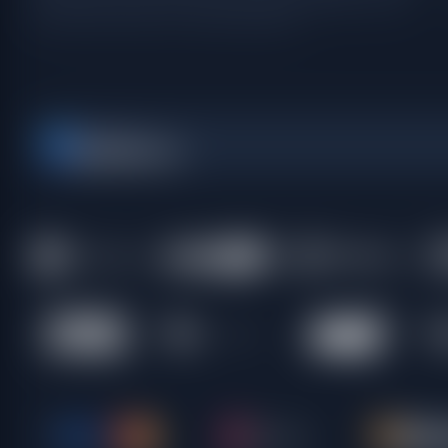
issued by the laws of the Autonomous Island of Anjouan, Union of
the Comoros, license no. ALSI-202412028-FI2.
Instagram
@
vodka.rus