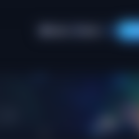
Казино
Спорт
З
ть игры по категориям и провайдерам. Доступны слот