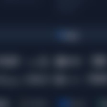
AML-KYC Policy
Партнерам
Telegram
VODKA