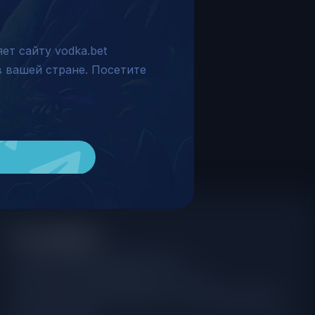
ет сайту vodka.bet
 вашей стране. Посетите
сайт со
мпьютера и
Есть вопросы?
Служба поддержки работает 24/7
Напишите нам в
online chat
или на почту
Этот сайт защищен reCAPTCHA и Google
Privacy Policy,