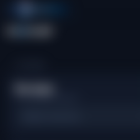
VODKA
VPN
На главную
Slingshot
Каталог игр онлайн
Slingshot
Используйте поиск и фильтры, чтобы выбр
Все игры
От провайдера Slingshot