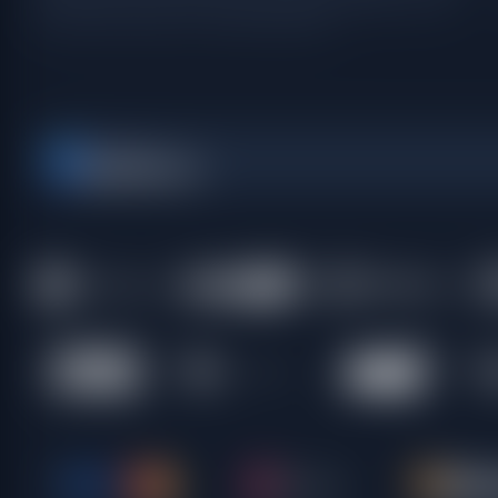
issued by the laws of the Autonomous Island of Anjouan, Union of
the Comoros, license no. ALSI-202412028-FI2.
Instagram
@
vodka.rus