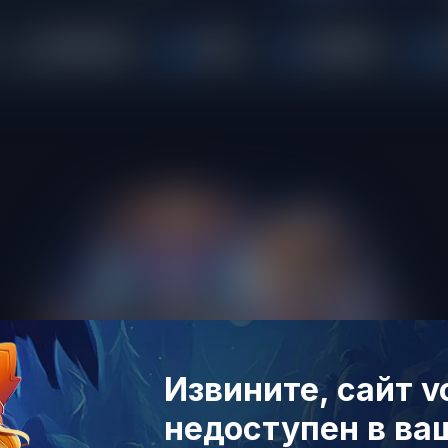
World Cup
Slots
Roulette
0
6
0
Извините, сайт v
недоступен в ва