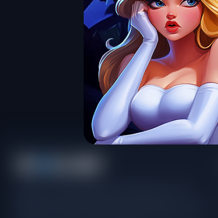
Попроб
смартфона
vodka.bet is owned and operated by Cricketwin Ltd, a company
registered and established under the laws of Belize, with
registration number 000044296 and registered address at 9 Barrack
Road, Belize city, Belize and its wholly-owned subsidiary. License