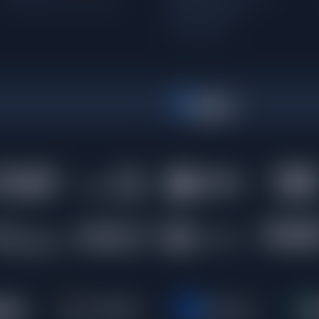
AML-KYC Policy
Партнерам
Telegram
VODKA