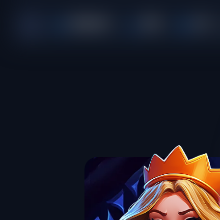
All games
New
Live
6
0
0