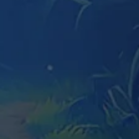
SKYWIND