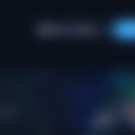
Казино
Спорт
З
 чтобы выбрать игры по категориям и провайдерам. Д