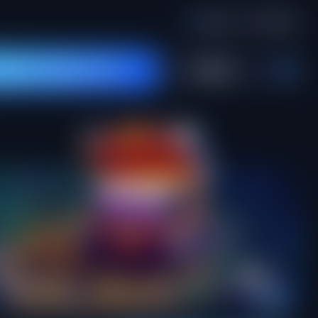
Русский
Бонусы
арегистрироваться
Войти
оступны слоты, новинки и популярные игры с