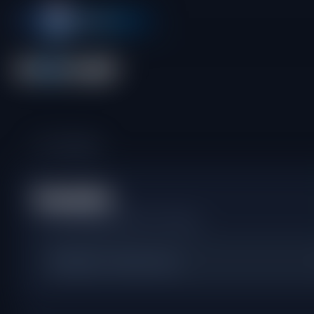
VODKA
VPN
На главную
Roulette
Retro Gaming
Каталог игр онлайн
Roulette
Retro Gaming
Используйте поиск и фильтры,
Roulette
быстрым запуском.
От провайдера Retro Gaming