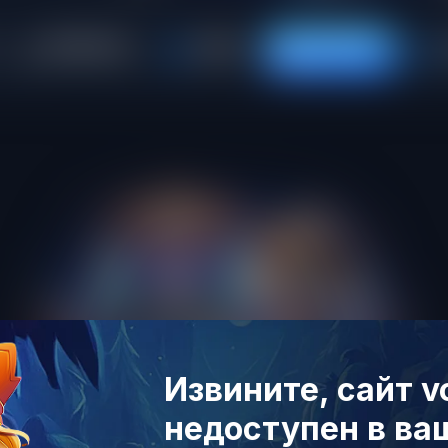
World Cup
Slots
Roulette
0
111
0
Извините, сайт v
недоступен в ва