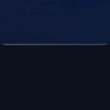
BETA
ПОДДЕРЖКА
vodka.bet is owned and operated by Cricketwin Ltd, a company
registered and established under the laws of Belize, with
registration number 000044296 and registered address at 9 Barrack
Road, Belize city, Belize and its wholly-owned subsidiary. License