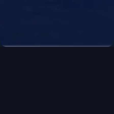
BETA
ПОДДЕРЖКА
vodka.bet is owned and operated by Cricketwin Ltd, a company
registered and established under the laws of Belize, with
registration number 000044296 and registered address at 9 Barrack
Road, Belize city, Belize and its wholly-owned subsidiary. License