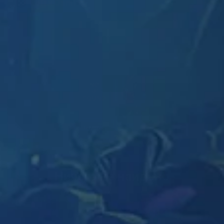
Relax Gaming
Ничего не найдено
Попробуйте изменить параметры поиска. Если вы зашли на
сайт со смартфона, учтите, что некоторые игры доступны
только с компьютера и наоборот.