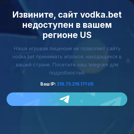
Войти
Извините, сайт vodka.bet
недоступен в вашем
Relax Gaming
Каталог игр онлайн
регионе US
Relax Gaming
Используйте поиск и фильтры, чтобы
Все игры
выбрать игры по категориям и провайдерам.
Доступны слоты, новинки и популярные игры с
Наша игровая лицензия не позволяет сайту
От провайдера Relax
быстрым запуском.
Gaming
vodka.bet принимать игроков находящихся в
вашей стране. Посетите наш telegram для
подробностей.
Ваш IP
:
216.73.216.171
US
Все игры
Новые
Live
Чемпионат Мира
Слоты