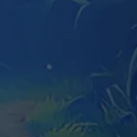
RELAX GAMING
RELAX GAMING
RELAX GAMING