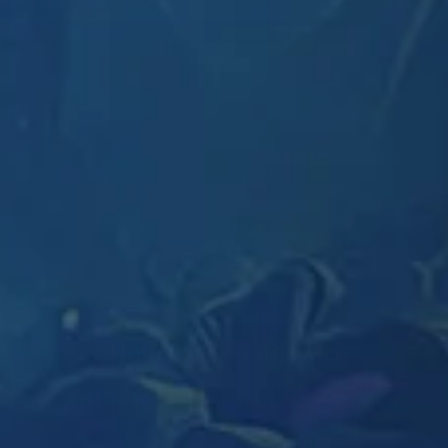
Relax Gaming
Ничего не найдено
Попробуйте изменить параметры поиска. Если вы зашли на
сайт со смартфона, учтите, что некоторые игры доступны
только с компьютера и наоборот.