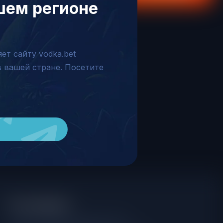
шем регионе
ет сайту vodka.bet
 вашей стране. Посетите
Есть вопросы?
Служба поддержки работает 24/7