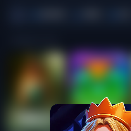
Все игры
Новые
Live
180
1
0
Показаны 7 из 7 игр
SECRETS OF THE TEMPLE 2
Super 30 Stars
SUPER
SECRETS OF THE
TEMPLE 2
30 STARS
RED RAKE GAMING
RED RAKE GAMING