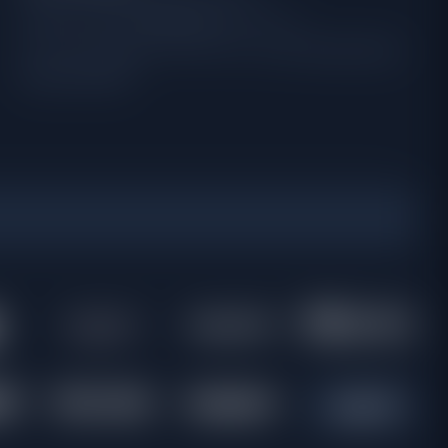
Напишите нам в
online chat
или на почту
Этот сайт защищен reCAPTCHA и Google
Privacy Policy,
Terms of Service
+
ещё
73