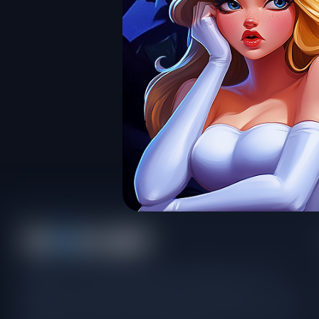
Попроб
смартфона
vodka.bet is owned and operated by Cricketwin Ltd, a company
registered and established under the laws of Belize, with
registration number 000044296 and registered address at 9 Barrack
Road, Belize city, Belize and its wholly-owned subsidiary. License