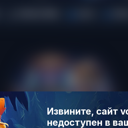
Чемпионат Мира
Слоты
Рулет
1
637
1
Извините, сайт v
недоступен в ва