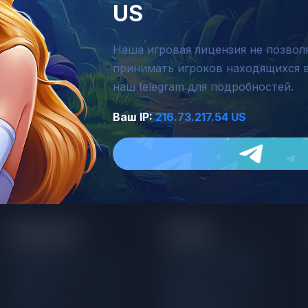
US
Ничего не найдено
Наша игровая лицензия не позволя
принимать игроков находящихся в
уйте изменить параметры поиска. Если вы зашли на 
наш telegram для подробностей.
, учтите, что некоторые игры доступны только с ко
наоборот.
Ваш IP
:
216.73.217.54
US
Информация
Правила
О компании
Правила и условия
Программа лояльности
Ответственная игра
Турниры
Политика
конфиденциальности
Фриспины за депозиты