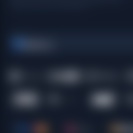
issued by the laws of the Autonomous Island of Anjouan, Union of
the Comoros, license no. ALSI-202412028-FI2.
Instagram
@
vodka.rus