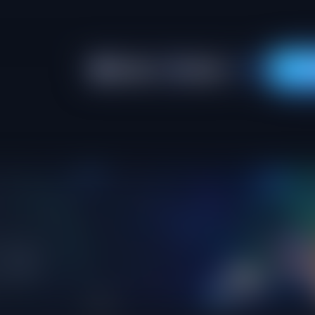
Казино
Спорт
З
ильтры, чтобы выбрать игры по категориям и провайд