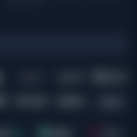
Terms of Service
+
ещё
73