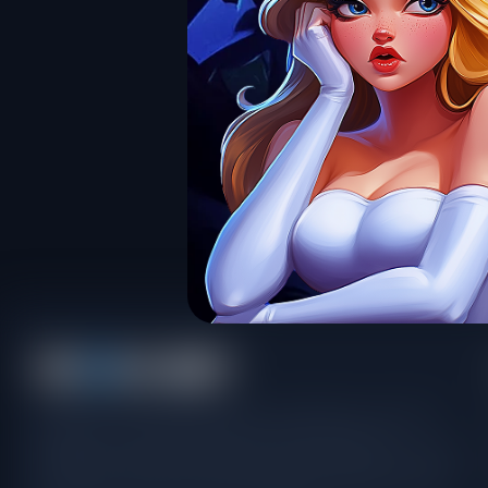
Попроб
смартфона
vodka.bet is owned and operated by Cricketwin Ltd, a company
registered and established under the laws of Belize, with
registration number 000044296 and registered address at 9 Barrack
Road, Belize city, Belize and its wholly-owned subsidiary. License