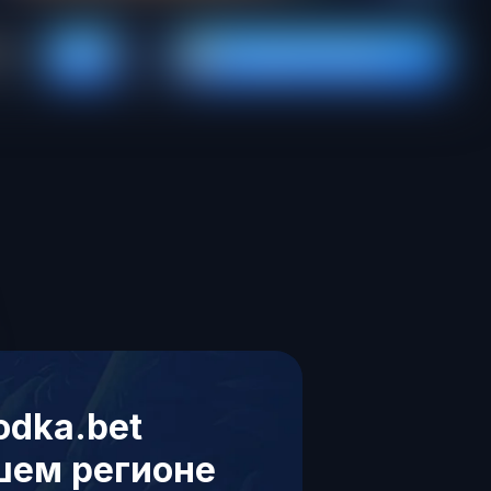
ка
Джекпот
Бонусная покупка
Pragmatic Play Live
0
0
odka.bet
шем регионе