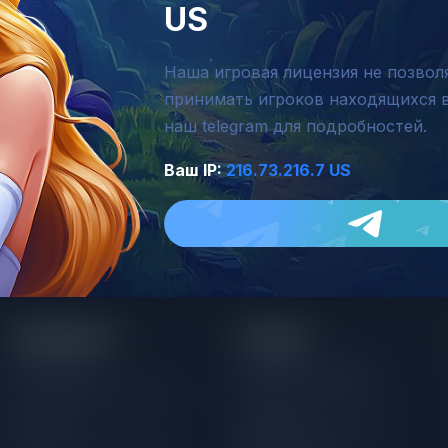
US
Ничего не найдено
Наша игровая лицензия не позволя
принимать игроков находящихся в
уйте изменить параметры поиска. Если вы зашли на 
наш telegram для подробностей.
, учтите, что некоторые игры доступны только с ко
наоборот.
Ваш IP
:
216.73.216.7
US
Информация
Правила
О компании
Правила и условия
Программа лояльности
Ответственная игра
Турниры
Политика
конфиденциальности
Фриспины за депозиты