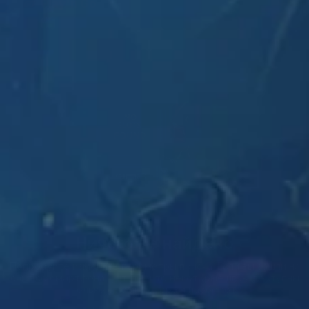
Play'n Go
Ничего не найдено
Попробуйте изменить параметры поиска. Если вы зашли на
сайт со смартфона, учтите, что некоторые игры доступны
только с компьютера и наоборот.