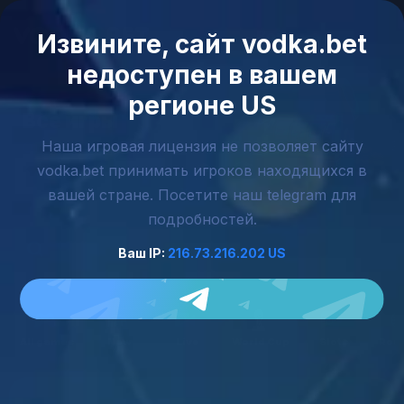
Войти
Извините, сайт vodka.bet
недоступен в вашем
Play'n Go
Каталог игр онлайн
регионе US
Play'n Go
Используйте поиск и фильтры, чтобы
Все игры
выбрать игры по категориям и провайдерам.
Доступны слоты, новинки и популярные игры с
Наша игровая лицензия не позволяет сайту
От провайдера Play'n Go
быстрым запуском.
vodka.bet принимать игроков находящихся в
вашей стране. Посетите наш telegram для
подробностей.
Ваш IP
:
216.73.216.202
US
All games
New
Live
World Cup
Slots
Roul