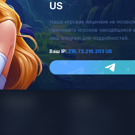
US
Ничего не найдено
Наша игровая лицензия не позволя
принимать игроков находящихся в
уйте изменить параметры поиска. Если вы зашли на 
наш telegram для подробностей.
, учтите, что некоторые игры доступны только с ко
наоборот.
Ваш IP
:
216.73.216.203
US
Информация
Правила
О компании
Правила и условия
Программа лояльности
Ответственная игра
Турниры
Политика
конфиденциальности
Фриспины за депозиты