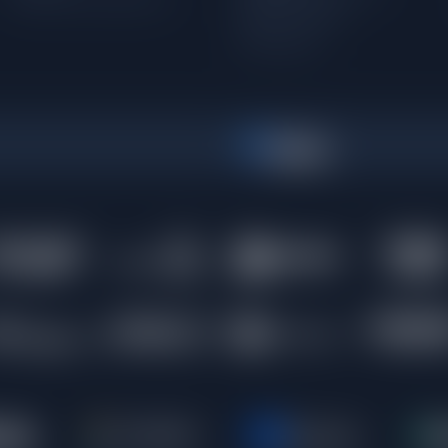
AML-KYC Policy
Партнерам
Telegram
VODKA