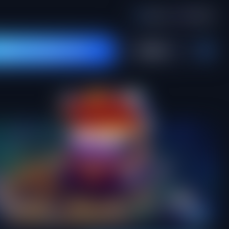
Русский
Бонусы
арегистрироваться
Войти
тупны слоты, новинки и популярные игры с быстрым