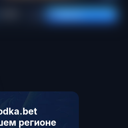
Jackpot
Bonus buy
Baccarat
Bl
Play'n Go
6
0
0
4
odka.bet
шем регионе