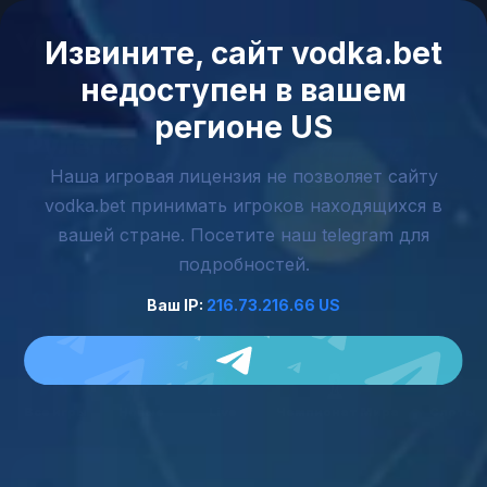
Войти
Извините, сайт vodka.bet
недоступен в вашем
Рулетка
PGSoft
Каталог игр онлайн
регионе US
Рулетка
PGSoft
Используйте поиск и фильтры, чтобы
Рулетка
выбрать игры по категориям и провайдерам.
Доступны слоты, новинки и популярные игры с
Наша игровая лицензия не позволяет сайту
От провайдера PGSoft
быстрым запуском.
vodka.bet принимать игроков находящихся в
вашей стране. Посетите наш telegram для
подробностей.
Ваш IP
:
216.73.216.66
US
Все игры
Новые
Live
Чемпионат Мира
Слоты