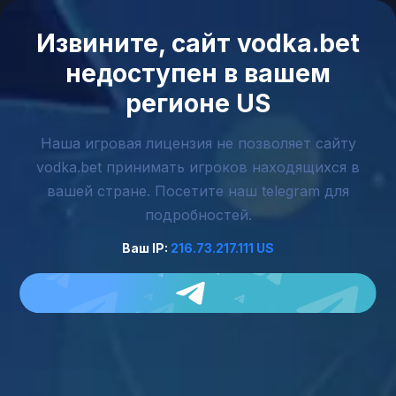
Войти
Извините, сайт vodka.bet
недоступен в вашем
Новые
PGSoft
Каталог игр онлайн
регионе US
Новые
PGSoft
Используйте поиск и фильтры, чтобы
Новые
выбрать игры по категориям и провайдерам.
Доступны слоты, новинки и популярные игры с
Наша игровая лицензия не позволяет сайту
От провайдера PGSoft
быстрым запуском.
vodka.bet принимать игроков находящихся в
вашей стране. Посетите наш telegram для
подробностей.
Ваш IP
:
216.73.217.111
US
Все игры
Новые
Live
Чемпионат Мира
Слоты