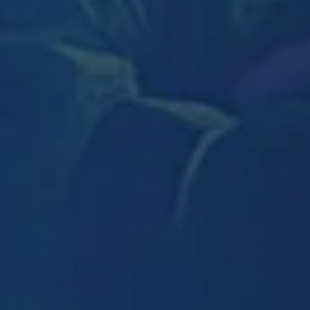
PINATA
OISHI
MYSTIC
WINS
POTION
DELIGHTS
PGSOFT
PGSOFT
PGSOFT
MIGHTY
GEMSTONES
GEISHA'S
GOLD
MANIA
REVENGE
PGSOFT
PGSOFT
PGSOFT