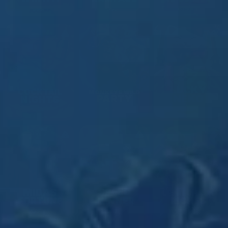
PGSOFT
PGSOFT
PGSOFT
LUCKY
COCKTAIL
MONKEYS WILD
NEKO
PARTY
NIGHTS
PGSOFT
PGSOFT
PGSOFT
SPEED
MIDAS
LEPRECHAUN
WINNER
RICHES
FORTUNE
PGSOFT
PGSOFT
PGSOFT