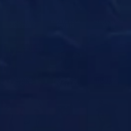
GANESHA
KRAKEN GOLD
POKER KINGDOM
WIN
RUSH
FORTUNE
PGSOFT
PGSOFT
PGSOFT
MUSEUM
GLADIATOR'S
THAI RIVER
GLORY
MYSTERY
WONDERS
PGSOFT
PGSOFT
PGSOFT