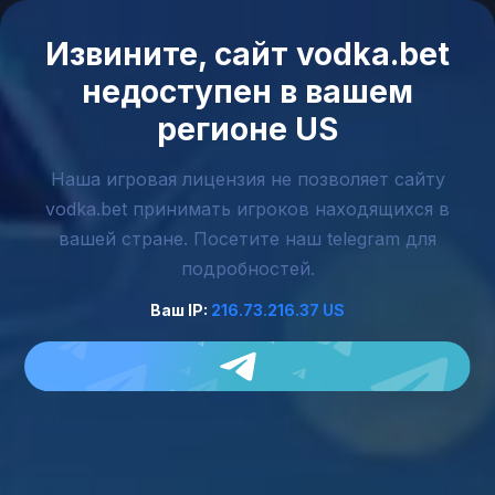
Войти
Извините, сайт vodka.bet
недоступен в вашем
All games
PGSoft
Каталог игр онлайн
регионе US
All games
PGSoft
Используйте поиск и фильтры,
All games
чтобы выбрать игры по категориям и провайдерам.
Доступны слоты, новинки и популярные игры с
Наша игровая лицензия не позволяет сайту
От провайдера PGSoft
быстрым запуском.
vodka.bet принимать игроков находящихся в
вашей стране. Посетите наш telegram для
подробностей.
Ваш IP
:
216.73.216.37
US
All games
New
Live
World Cup
Slots
Roul