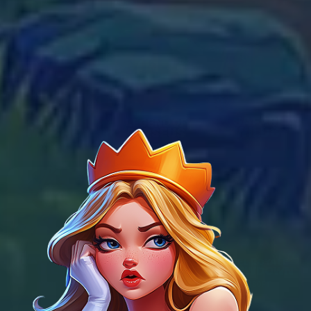
PGSOFT
PGSOFT
PGSOFT
SAFARI
DREAMS OF
LEGEND OF
MACAU
WILDS
PERSEUS
PGSOFT
PGSOFT
PGSOFT
WEREWOLF'S
WAYS OF THE
REEL ROYALE
HUNT
QILIN
SHOWDOWN
PGSOFT
PGSOFT
PGSOFT