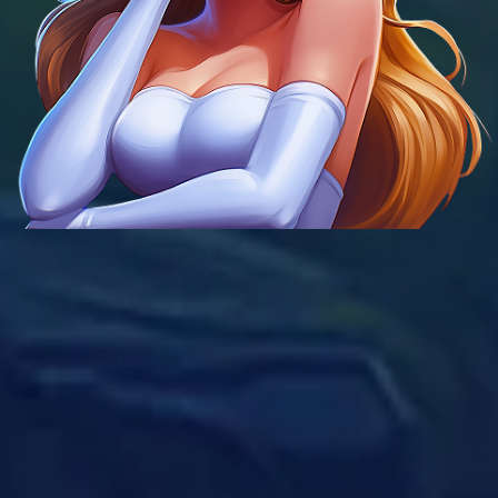
ROOSTER
BAKERY
BIKINI
RUMBLE
BONANZA
PARADISE
PGSOFT
PGSOFT
PGSOFT
ZOMBIE
SONGKRAN
SUPER GOLF
DRIVE
SPLASH
BLASTERS
PGSOFT
PGSOFT
PGSOFT