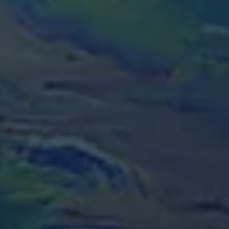
MAHJONG
INFERNO
MAHJONG
WAYS
MAYHEM
WAYS 2
PGSOFT
PGSOFT
PGSOFT
CHOCOLATE
DRAGON'S
EGYPT'S BOOK
DELUXE
OF MYSTERY
TREASURE QUEST
PGSOFT
PGSOFT
PGSOFT
QUEEN OF
ULTIMATE
MR. TREASURE’S
BOUNTY
FORTUNE
STRIKER