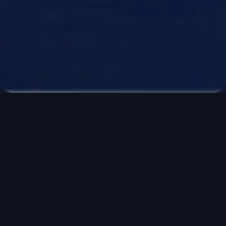
BETA
ПОДДЕРЖКА
vodka.bet is owned and operated by Cricketwin Ltd, a company
registered and established under the laws of Belize, with
registration number 000044296 and registered address at 9 Barrack
Road, Belize city, Belize and its wholly-owned subsidiary. License