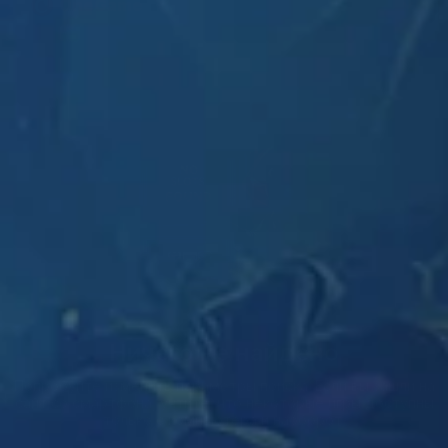
OneGame
Ничего не найдено
Попробуйте изменить параметры поиска. Если вы зашли на
сайт со смартфона, учтите, что некоторые игры доступны
только с компьютера и наоборот.