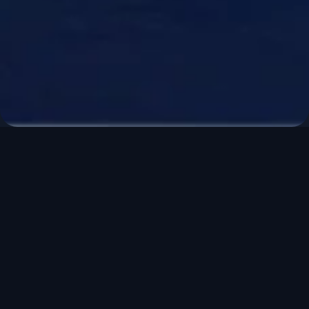
BETA
ПОДДЕРЖКА
vodka.bet is owned and operated by Cricketwin Ltd, a company
registered and established under the laws of Belize, with
registration number 000044296 and registered address at 9 Barrack
Road, Belize city, Belize and its wholly-owned subsidiary. License