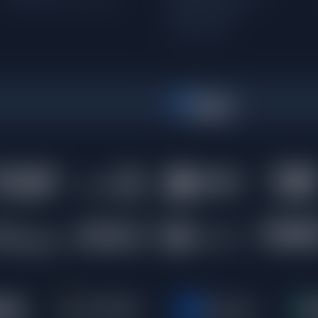
AML-KYC Policy
Партнерам
Telegram
VODKA