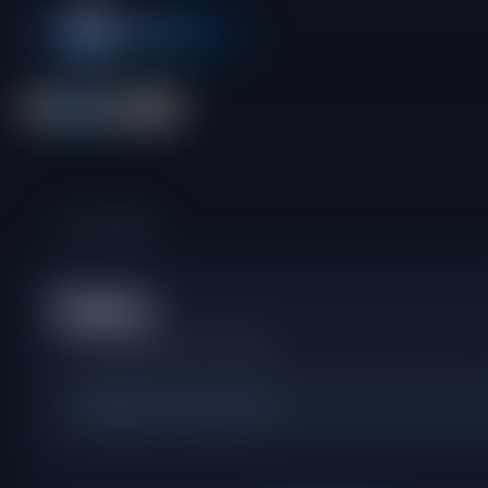
VODKA
VPN
На главную
Новые
OneGame
Каталог игр онлайн
Новые
OneGame
Используйте поиск и фильтры, что
Новые
запуском.
От провайдера OneGame