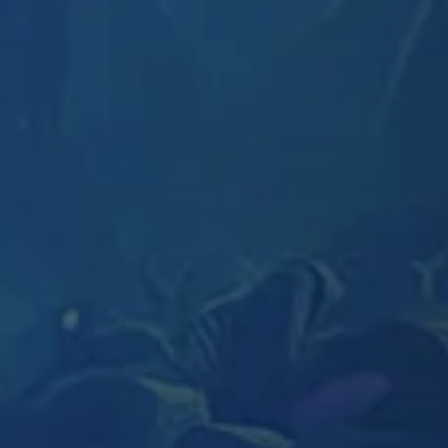
Northern Lights Gaming
Ничего не найдено
Попробуйте изменить параметры поиска. Если вы зашли на
сайт со смартфона, учтите, что некоторые игры доступны
только с компьютера и наоборот.