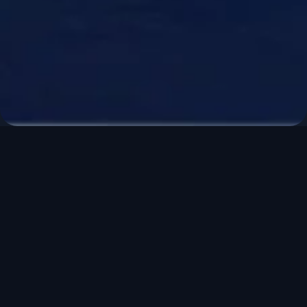
BETA
ПОДДЕРЖКА
vodka.bet is owned and operated by Cricketwin Ltd, a company
registered and established under the laws of Belize, with
registration number 000044296 and registered address at 9 Barrack
Road, Belize city, Belize and its wholly-owned subsidiary. License