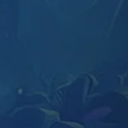
Nolimit City
Ничего не найдено
Попробуйте изменить параметры поиска. Если вы зашли на
сайт со смартфона, учтите, что некоторые игры доступны
только с компьютера и наоборот.