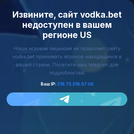
Войти
Извините, сайт vodka.bet
недоступен в вашем
Рулетка
Nolimit City
Каталог игр онлайн
регионе US
Рулетка
Nolimit City
Используйте поиск и фильтры,
Рулетка
чтобы выбрать игры по категориям и провайдерам.
Доступны слоты, новинки и популярные игры с
Наша игровая лицензия не позволяет сайту
От провайдера Nolimit City
быстрым запуском.
vodka.bet принимать игроков находящихся в
вашей стране. Посетите наш telegram для
подробностей.
Ваш IP
:
216.73.216.67
US
Все игры
Новые
Live
Чемпионат Мира
Слоты