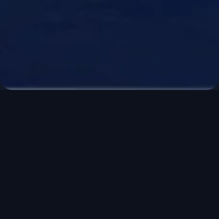
BETA
ПОДДЕРЖКА
vodka.bet is owned and operated by Cricketwin Ltd, a company
registered and established under the laws of Belize, with
registration number 000044296 and registered address at 9 Barrack
Road, Belize city, Belize and its wholly-owned subsidiary. License