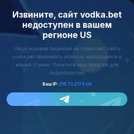
Войти
Извините, сайт vodka.bet
недоступен в вашем
Nolimit City
Каталог игр онлайн
регионе US
Nolimit City
Используйте поиск и фильтры, чтобы
Все игры
выбрать игры по категориям и провайдерам.
Доступны слоты, новинки и популярные игры с
Наша игровая лицензия не позволяет сайту
От провайдера Nolimit City
быстрым запуском.
vodka.bet принимать игроков находящихся в
вашей стране. Посетите наш telegram для
подробностей.
Ваш IP
:
216.73.217.9
US
All games
New
Live
World Cup
Slots
Roul