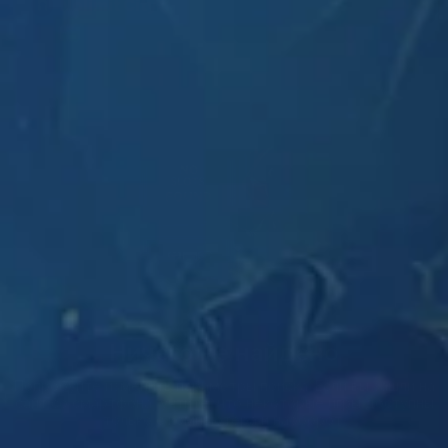
Nolimit City
Ничего не найдено
Попробуйте изменить параметры поиска. Если вы зашли на
сайт со смартфона, учтите, что некоторые игры доступны
только с компьютера и наоборот.