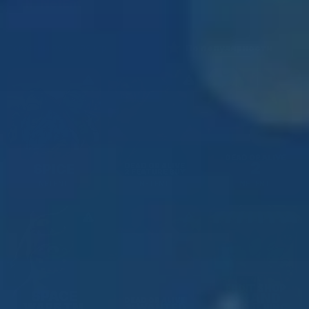
NetEnt
Показаны 99 из 199 игр
По популярности
DEAD OR ALIVE
2
SPICE
DEAD OR ALIVE
2 FEATURE BUY
NETENT
NETENT
NETENT
FRUIT SHOP
SPACE
GRAND
DEAD OR ALIVE
WARS TM
3: WANTED
RE-OPENING