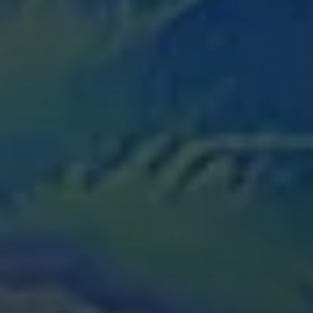
WILD
THE WOLF'S
BANE
WATER
STARBURST
NETENT
NETENT
NETENT
RABID
BUCKSHOT
STARBURST
RANDY
WILDS
GALAXY
NETENT
NETENT
NETENT