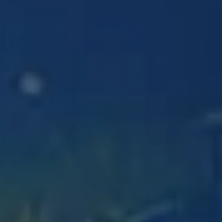
NETENT
NETENT
NETENT
DRIVE:
TROLLPOT
MULTIPLIER
MONOPOLY MONEY
LINE
5000
MAYHEM
NETENT
NETENT
NETENT
PIGGY
GONZO'S
SILVERBACK
GOLD
QUEST
RICHES
NETENT
NETENT
NETENT