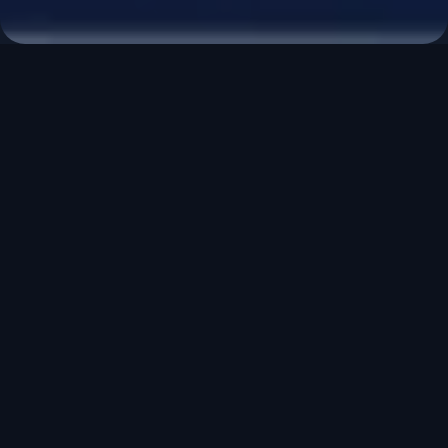
NETENT
NETENT
NETENT
BUTTERFLY
ASGARDIAN
FOOTBALL:
STAXX
STONES
CHAMPIONS CUP
NETENT
NETENT
NETENT
DAZZLE ME
PIGGY RICHES
CHRISTMAS
GODBREAKER
3: HOG HEAVEN
NETENT
NETENT
NETENT