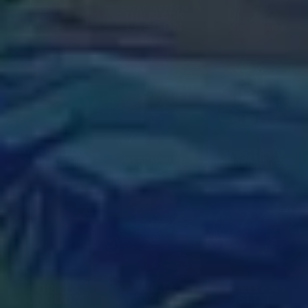
CREATURE FROM
THE BLACK
RABID RANDY
JIMI HENDRIX
LAGOON
DARK TRAILS
ONLINE SLOT TM
NETENT
NETENT
NETENT
GLADIATOR
STREET FIGHTER
CLASH
II: THE WORLD
JACK HAMMER 2:
WARRIOR SLOT
FISHY BUSINESS
NETENT
NETENT
NETENT
WILD
GORILLA
VIKINGS VIDEO
SLOT
WORLDS
KINGDOM