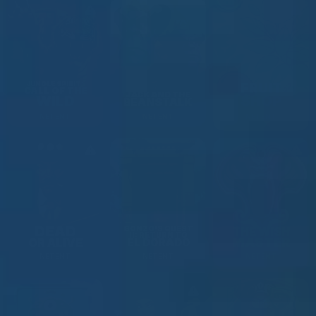
JUNGLE SPIRIT:
FRUIT
CALL OF THE
JACK AND THE
WILD
SHOP
BEANSTALK
NETENT
NETENT
NETENT
DEAD
GONZO'S QUEST
THE WISH
II: RETURN TO
MASTER
OR ALIVE
EL DORADO
NETENT
NETENT
NETENT