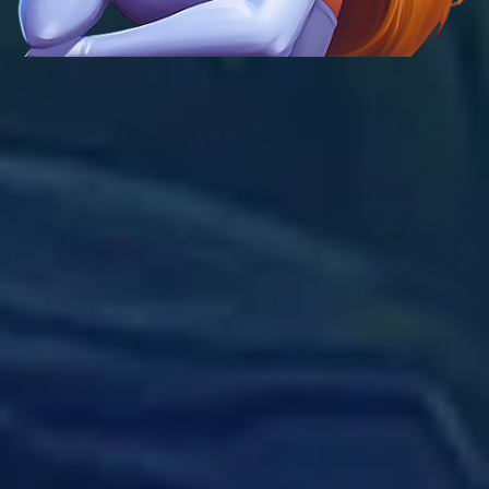
ROYAL
DRAGONS
FINN AND THE
NUTS
PLAYGROUND
DRAGON TALES
NETENT
NETENT
NETENT
PIRATES
RAINFOREST
DON’T EAT THE
GOLD
PARTY
CANDY
NETENT
NETENT
NETENT