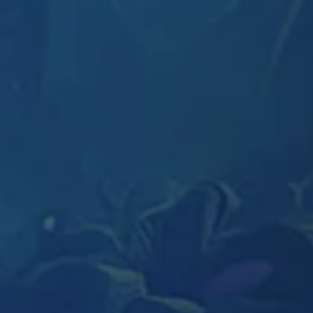
NetEnt
Ничего не найдено
Попробуйте изменить параметры поиска. Если вы зашли на
сайт со смартфона, учтите, что некоторые игры доступны
только с компьютера и наоборот.