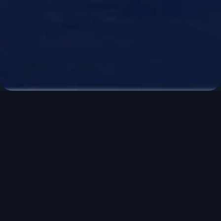
BETA
ПОДДЕРЖКА
vodka.bet is owned and operated by Cricketwin Ltd, a company
registered and established under the laws of Belize, with
registration number 000044296 and registered address at 9 Barrack
Road, Belize city, Belize and its wholly-owned subsidiary. License