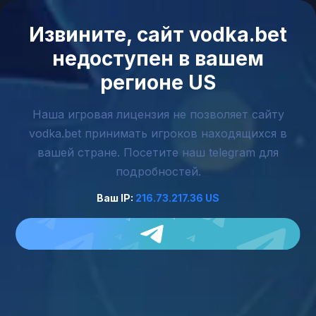
Войти
Извините, сайт vodka.bet
недоступен в вашем
Live
NetEnt
Каталог игр онлайн
регионе US
Live
NetEnt
Используйте поиск и фильтры, чтобы
Live
выбрать игры по категориям и провайдерам.
Доступны слоты, новинки и популярные игры с
Наша игровая лицензия не позволяет сайту
От провайдера NetEnt
быстрым запуском.
vodka.bet принимать игроков находящихся в
вашей стране. Посетите наш telegram для
подробностей.
Ваш IP
:
216.73.217.36
US
Все игры
Новые
Live
Чемпионат Мира
Слоты