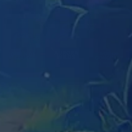
NEON VALLEY
NEON VALLEY
NEON VALLEY
AURORA
AGE OF
QUEEN OF
WILDS
CONQUEST
ALEXANDRIA
NEON VALLEY
NEON VALLEY
NEON VALLEY