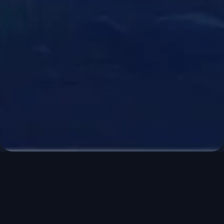
BETA
ПОДДЕРЖКА